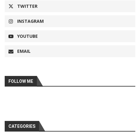
TWITTER
INSTAGRAM
YOUTUBE
EMAIL
FOLLOW ME
CATEGORIES